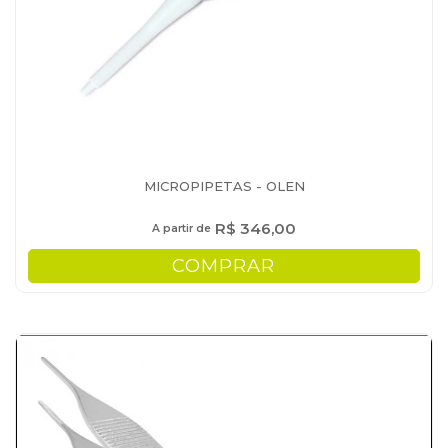
MICROPIPETAS - OLEN
R$ 346,00
A partir de
COMPRAR