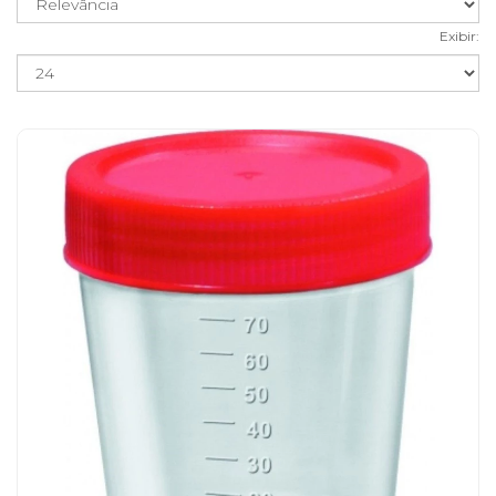
Exibir: