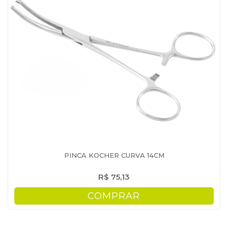
PINCA KOCHER CURVA 14CM
R$ 75,13
COMPRAR