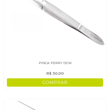
PINCA PERRY 13CM
R$ 30,00
COMPRAR