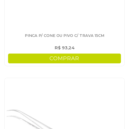
PINCA P/ CONE OU PIVO C/ TRAVA 15CM
R$ 93,24
COMPRAR