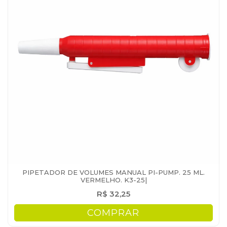
PIPETADOR DE VOLUMES MANUAL PI-PUMP. 25 ML.
VERMELHO. K3-25|
R$ 32,25
COMPRAR