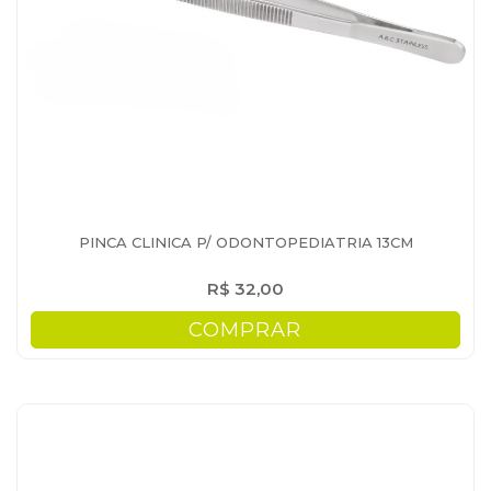
PINCA CLINICA P/ ODONTOPEDIATRIA 13CM
R$ 32,00
COMPRAR