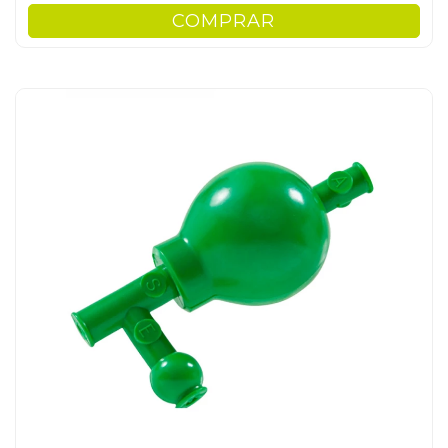
COMPRAR