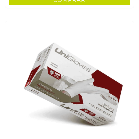
COMPRAR