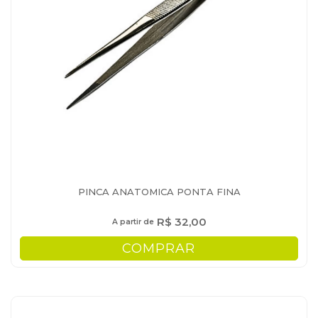
PINCA ANATOMICA PONTA FINA
R$ 32,00
A partir de
COMPRAR