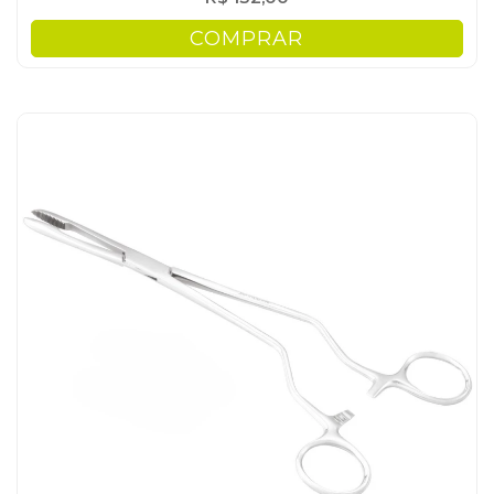
COMPRAR