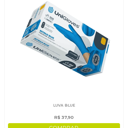
LUVA BLUE
R$ 37,90