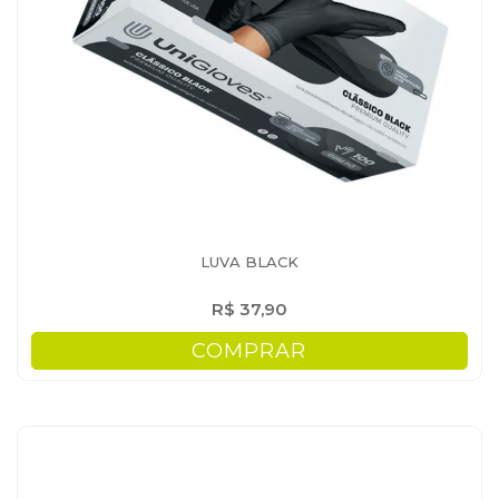
LUVA BLACK
R$ 37,90
COMPRAR