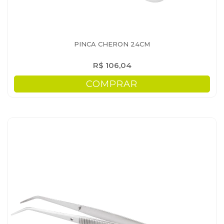
PINCA CHERON 24CM
R$ 106,04
COMPRAR