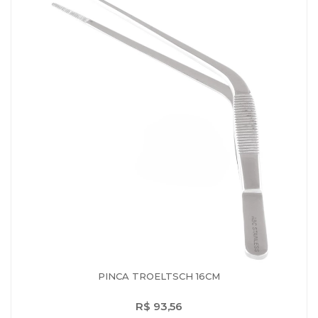
PINCA TROELTSCH 16CM
R$ 93,56