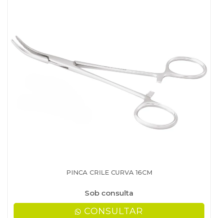
PINCA CRILE CURVA 16CM
Sob consulta
CONSULTAR