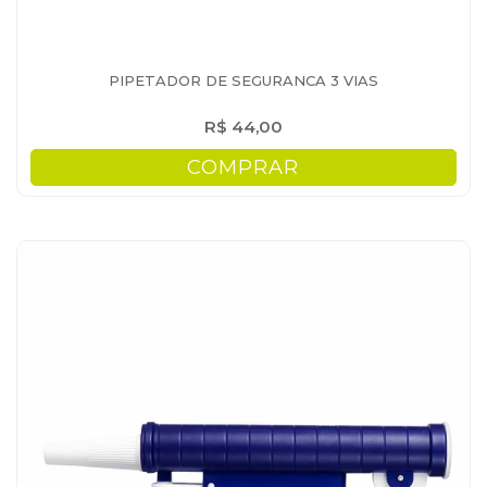
PIPETADOR DE SEGURANCA 3 VIAS
R$ 44,00
COMPRAR