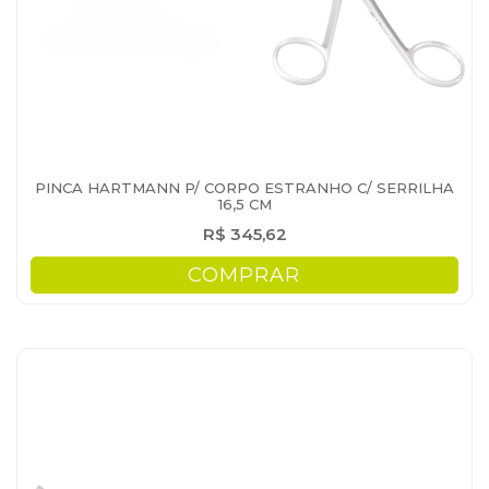
PINCA HARTMANN P/ CORPO ESTRANHO C/ SERRILHA
16,5 CM
R$ 345,62
COMPRAR