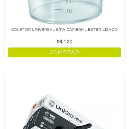
COLETOR UNIVERSAL S/PA CAP.80ML ESTERILIZADO
R$ 1,20
COMPRAR