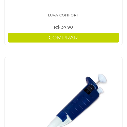
LUVA CONFORT
R$ 37,90
COMPRAR