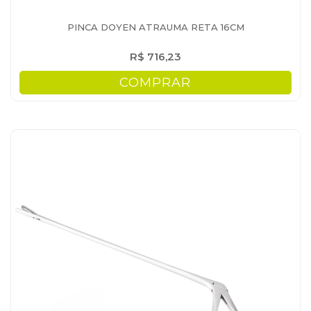
PINCA DOYEN ATRAUMA RETA 16CM
R$ 716,23
COMPRAR