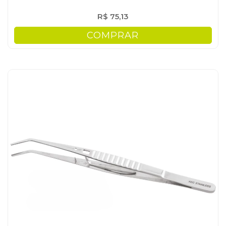
R$ 75,13
COMPRAR