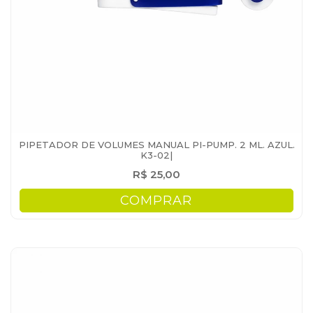
PIPETADOR DE VOLUMES MANUAL PI-PUMP. 2 ML. AZUL.
K3-02|
R$ 25,00
COMPRAR