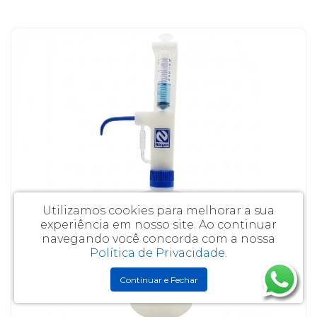
Utilizamos cookies para melhorar a sua
experiência em nosso site.
Ao continuar
navegando você concorda com a nossa
Política de Privacidade
.
Continuar e Fechar