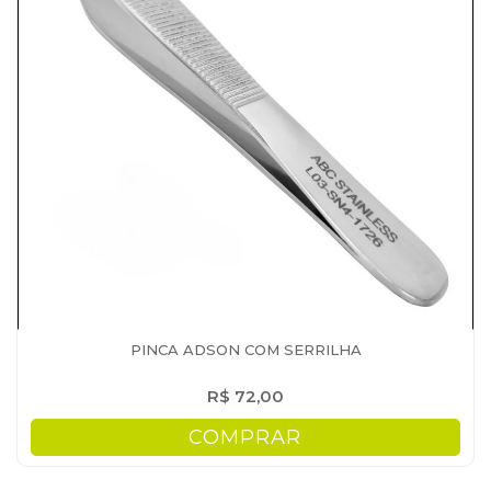
PINCA ADSON COM SERRILHA
R$ 72,00
COMPRAR