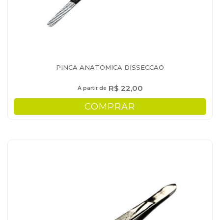
PINCA ANATOMICA DISSECCAO
R$ 22,00
A partir de
COMPRAR