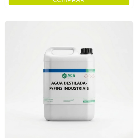
COMPRAR