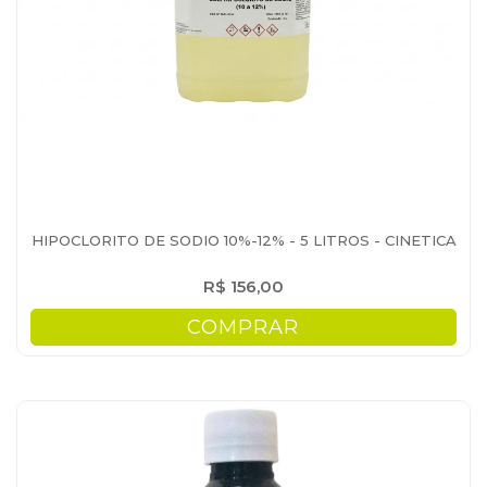
HIPOCLORITO DE SODIO 10%-12% - 5 LITROS - CINETICA
R$ 156,00
COMPRAR