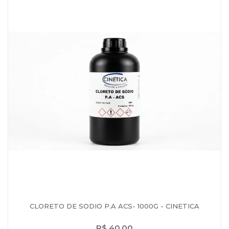
CLORETO DE SODIO P.A ACS- 1000G - CINETICA
R$ 40,00