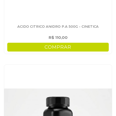
ACIDO CITRICO ANIDRO P.A 500G - CINETICA
R$ 110,00
COMPRAR