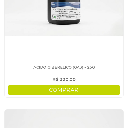
ACIDO GIBERELICO (GA3) - 25G
R$ 320,00
COMPRAR