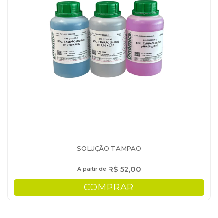
SOLUÇÃO TAMPAO
R$ 52,00
A partir de
COMPRAR