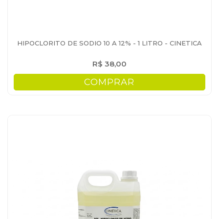
HIPOCLORITO DE SODIO 10 A 12% - 1 LITRO - CINETICA
R$ 38,00
COMPRAR