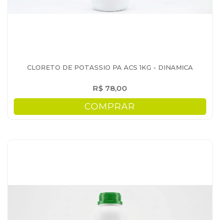
CLORETO DE POTASSIO PA ACS 1KG - DINAMICA
R$ 78,00
COMPRAR