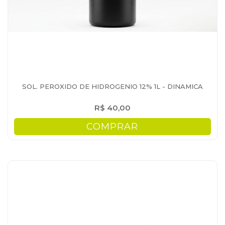
SOL. PEROXIDO DE HIDROGENIO 12% 1L - DINAMICA
R$ 40,00
COMPRAR