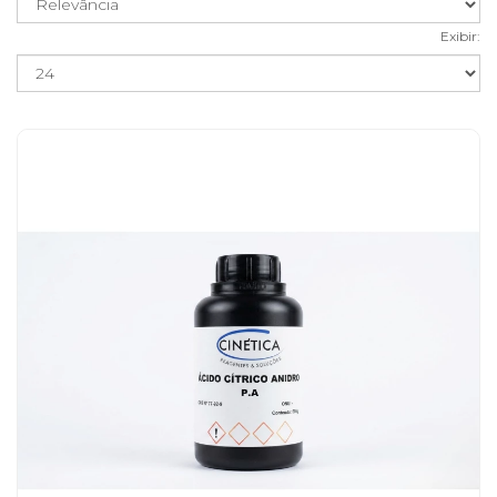
Exibir: