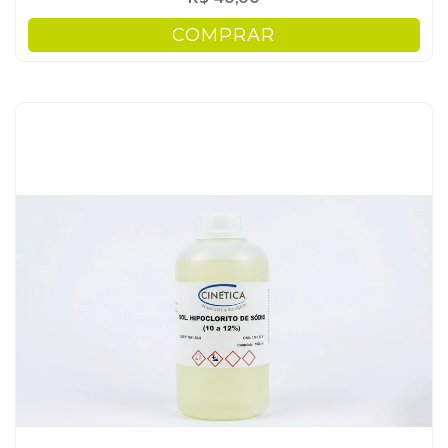
COMPRAR