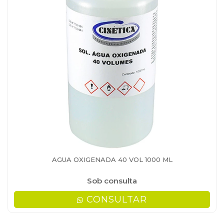
AGUA OXIGENADA 40 VOL 1000 ML
Sob consulta
CONSULTAR