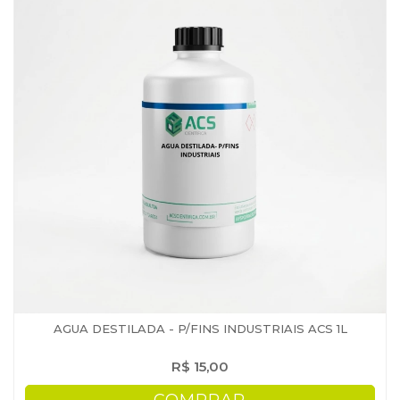
AGUA DESTILADA - P/FINS INDUSTRIAIS ACS 1L
R$ 15,00