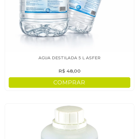
AGUA DESTILADA 5 L ASFER
R$ 48,00
COMPRAR