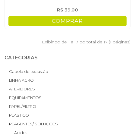
R$ 39,00
COMPRAR
Exibindo de 1 a 17 do total de 17 (1 páginas)
CATEGORIAS
Capela de exaustão
LINHA AGRO
AFERIDORES
EQUIPAMENTOS
PAPEL/FILTRO
PLASTICO
REAGENTES/ SOLUÇÕES
- Ácidos