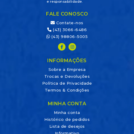
e responsabilidade.
FALE CONOSCO
Contate-nos
(43) 3066-6486
(43) 98806-5005
INFORMAÇÕES
Sobre a Empresa
Trocas e Devoluções
Política de Privacidade
Termos & Condições
MINHA CONTA
Minha conta
Histórico de pedidos
Lista de desejos
Informativo