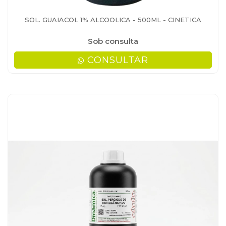
SOL. GUAIACOL 1% ALCOOLICA - 500ML - CINETICA
Sob consulta
CONSULTAR