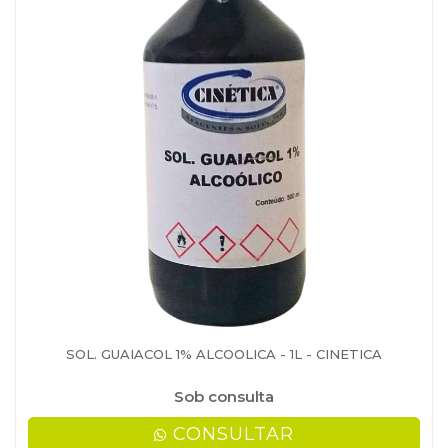
SOL. GUAIACOL 1% ALCOOLICA - 1L - CINETICA
Sob consulta
CONSULTAR