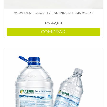
AGUA DESTILADA - P/FINS INDUSTRIAIS ACS 5L
R$ 42,00
COMPRAR