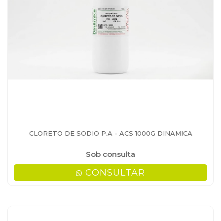
CLORETO DE SODIO P.A - ACS 1000G DINAMICA
Sob consulta
CONSULTAR