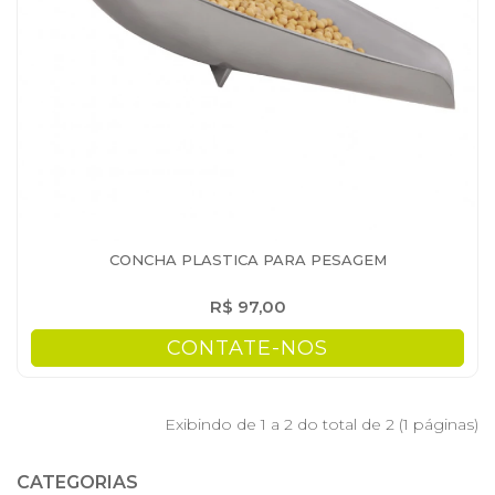
CONCHA PLASTICA PARA PESAGEM
R$ 97,00
CONTATE-NOS
Exibindo de 1 a 2 do total de 2 (1 páginas)
CATEGORIAS