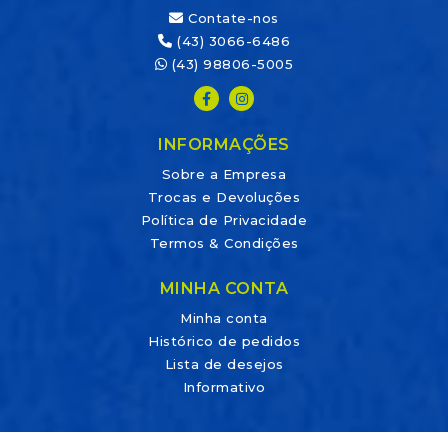
Contate-nos
(43) 3066-6486
(43) 98806-5005
INFORMAÇÕES
Sobre a Empresa
Trocas e Devoluções
Política de Privacidade
Termos & Condições
MINHA CONTA
Minha conta
Histórico de pedidos
Lista de desejos
Informativo