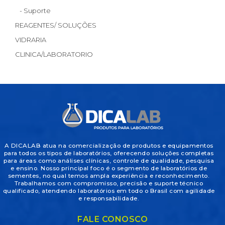
- Suporte
REAGENTES/ SOLUÇÕES
VIDRARIA
CLINICA/LABORATORIO
A DICALAB atua na comercialização de produtos e equipamentos
para todos os tipos de laboratórios, oferecendo soluções completas
para áreas como análises clínicas, controle de qualidade, pesquisa
e ensino. Nosso principal foco é o segmento de laboratórios de
sementes, no qual temos ampla experiência e reconhecimento.
Trabalhamos com compromisso, precisão e suporte técnico
qualificado, atendendo laboratórios em todo o Brasil com agilidade
e responsabilidade.
FALE CONOSCO