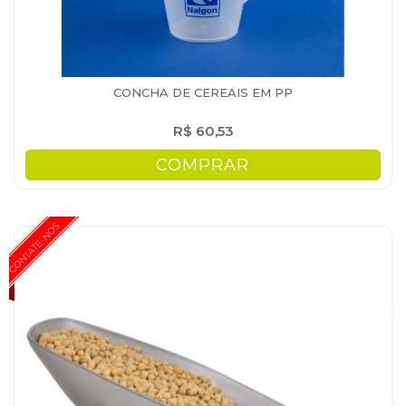
CONCHA DE CEREAIS EM PP
R$ 60,53
COMPRAR
CONTATE-NOS