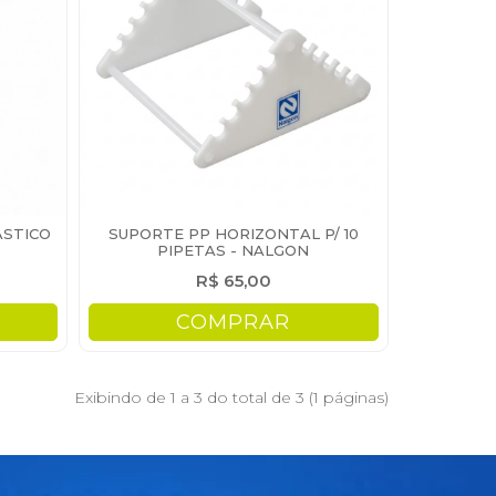
ÁSTICO
SUPORTE PP HORIZONTAL P/ 10
PIPETAS - NALGON
R$ 65,00
COMPRAR
Exibindo de 1 a 3 do total de 3 (1 páginas)