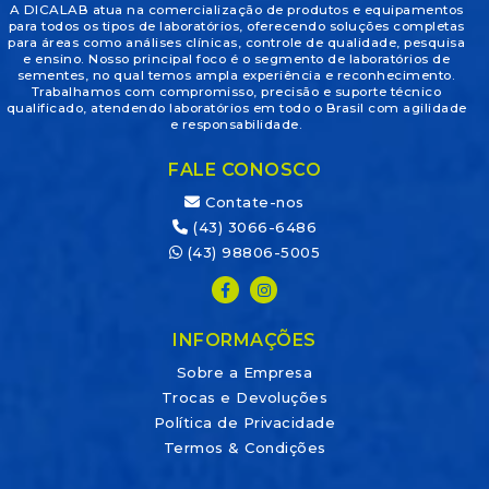
A DICALAB atua na comercialização de produtos e equipamentos
para todos os tipos de laboratórios, oferecendo soluções completas
para áreas como análises clínicas, controle de qualidade, pesquisa
e ensino. Nosso principal foco é o segmento de laboratórios de
sementes, no qual temos ampla experiência e reconhecimento.
Trabalhamos com compromisso, precisão e suporte técnico
qualificado, atendendo laboratórios em todo o Brasil com agilidade
e responsabilidade.
FALE CONOSCO
Contate-nos
(43) 3066-6486
(43) 98806-5005
INFORMAÇÕES
Sobre a Empresa
Trocas e Devoluções
Política de Privacidade
Termos & Condições