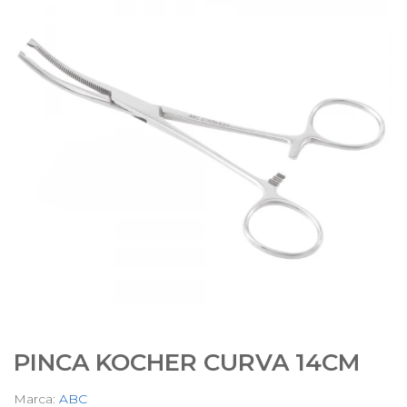
PINCA KOCHER CURVA 14CM
Marca:
ABC