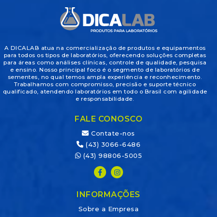
A DICALAB atua na comercialização de produtos e equipamentos
para todos os tipos de laboratórios, oferecendo soluções completas
para áreas como análises clínicas, controle de qualidade, pesquisa
e ensino. Nosso principal foco é o segmento de laboratórios de
sementes, no qual temos ampla experiência e reconhecimento.
Trabalhamos com compromisso, precisão e suporte técnico
qualificado, atendendo laboratórios em todo o Brasil com agilidade
e responsabilidade.
FALE CONOSCO
Contate-nos
(43) 3066-6486
(43) 98806-5005
INFORMAÇÕES
Sobre a Empresa