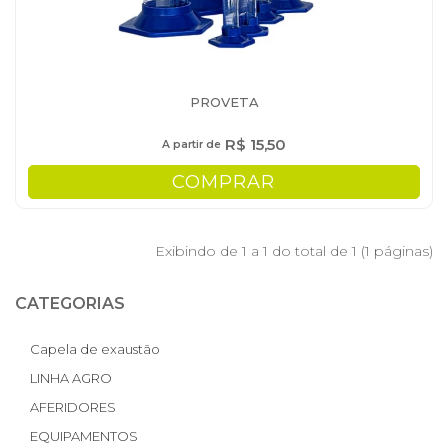
PROVETA
R$ 15,50
A partir de
COMPRAR
Exibindo de 1 a 1 do total de 1 (1 páginas)
CATEGORIAS
Capela de exaustão
LINHA AGRO
AFERIDORES
EQUIPAMENTOS