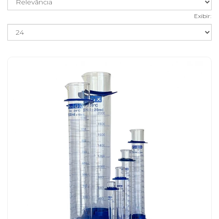
Exibir: