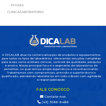
- Proveta
CLINICA/LABORATORIO
A DICALAB atua na comercialização de produtos e equipamentos
para todos os tipos de laboratórios, oferecendo soluções completas
para áreas como análises clínicas, controle de qualidade, pesquisa
e ensino. Nosso principal foco é o segmento de laboratórios de
sementes, no qual temos ampla experiência e reconhecimento.
Trabalhamos com compromisso, precisão e suporte técnico
qualificado, atendendo laboratórios em todo o Brasil com agilidade
e responsabilidade.
FALE CONOSCO
Contate-nos
(43) 3066-6486