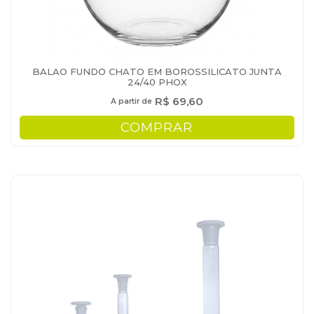
BALAO FUNDO CHATO EM BOROSSILICATO JUNTA
24/40 PHOX
R$ 69,60
A partir de
COMPRAR