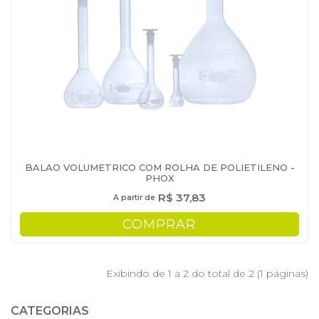
BALAO VOLUMETRICO COM ROLHA DE POLIETILENO -
PHOX
R$ 37,83
A partir de
COMPRAR
Exibindo de 1 a 2 do total de 2 (1 páginas)
CATEGORIAS