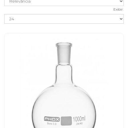
Exibir: