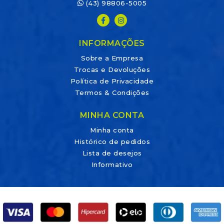
(43) 98806-5005
INFORMAÇÕES
Sobre a Empresa
Trocas e Devoluções
Política de Privacidade
Termos & Condições
MINHA CONTA
Minha conta
Histórico de pedidos
Lista de desejos
Informativo