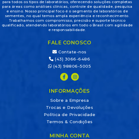
para todos os tipos de laboratórios, oferecendo soluções completas
para áreas como análises clínicas, controle de qualidade, pesquisa
e ensino. Nosso principal foco é o segmento de laboratórios de
sementes, no qual temos ampla experiência e reconhecimento.
Trabalhamos com compromisso, precisão e suporte técnico
qualificado, atendendo laboratórios em todo o Brasil com agilidade
e responsabilidade.
FALE CONOSCO
Contate-nos
(43) 3066-6486
(43) 98806-5005
INFORMAÇÕES
Sobre a Empresa
Trocas e Devoluções
Política de Privacidade
Termos & Condições
MINHA CONTA