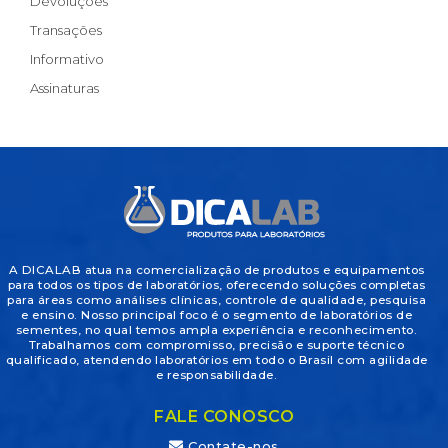
Devoluções
Transações
Informativo
Assinaturas
A DICALAB atua na comercialização de produtos e equipamentos
para todos os tipos de laboratórios, oferecendo soluções completas
para áreas como análises clínicas, controle de qualidade, pesquisa
e ensino. Nosso principal foco é o segmento de laboratórios de
sementes, no qual temos ampla experiência e reconhecimento.
Trabalhamos com compromisso, precisão e suporte técnico
qualificado, atendendo laboratórios em todo o Brasil com agilidade
e responsabilidade.
FALE CONOSCO
Contate-nos