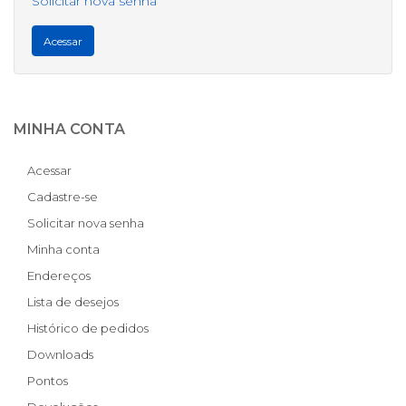
Solicitar nova senha
MINHA CONTA
Acessar
Cadastre-se
Solicitar nova senha
Minha conta
Endereços
Lista de desejos
Histórico de pedidos
Downloads
Pontos