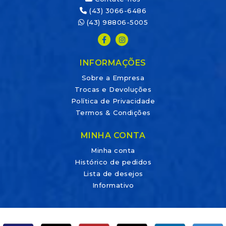
(43) 3066-6486
(43) 98806-5005
INFORMAÇÕES
Sobre a Empresa
Trocas e Devoluções
Política de Privacidade
Termos & Condições
MINHA CONTA
Minha conta
Histórico de pedidos
Lista de desejos
Informativo