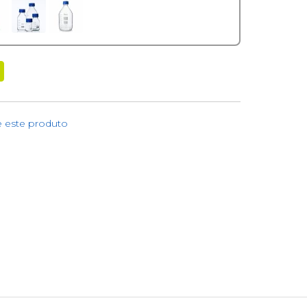
e este produto