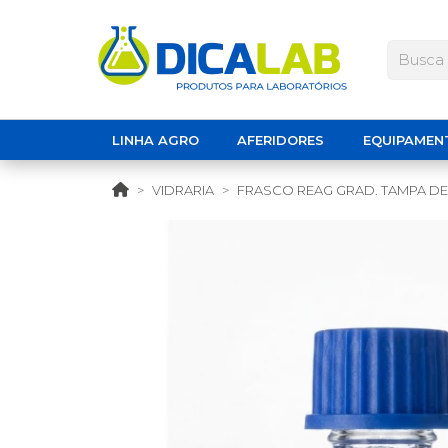
LINHA AGRO
AFERIDORES
EQUIPAMEN
VIDRARIA
FRASCO REAG GRAD. TAMPA DE 