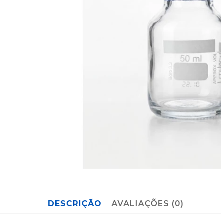
DESCRIÇÃO
AVALIAÇÕES (0)