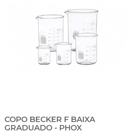
COPO BECKER F BAIXA
GRADUADO - PHOX