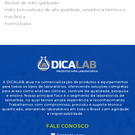
Becker de vidro graduado
Vidro borossilicato de alta qualidade, resistência térmica e
mecânica
Forma baixa
A DICALAB atua na comercialização de produtos e equipamentos
para todos os tipos de laboratórios, oferecendo soluções completas
para áreas como análises clínicas, controle de qualidade, pesquisa
e ensino. Nosso principal foco é o segmento de laboratórios de
sementes, no qual temos ampla experiência e reconhecimento.
Trabalhamos com compromisso, precisão e suporte técnico
qualificado, atendendo laboratórios em todo o Brasil com agilidade
e responsabilidade.
FALE CONOSCO