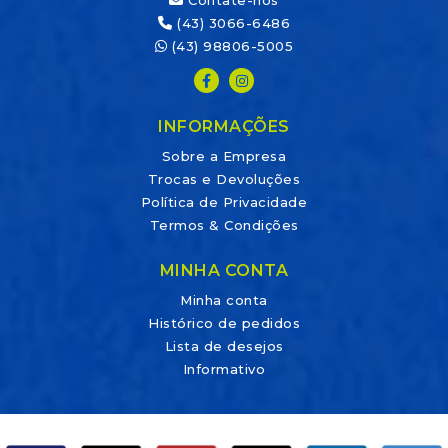
Contate-nos
(43) 3066-6486
(43) 98806-5005
INFORMAÇÕES
Sobre a Empresa
Trocas e Devoluções
Política de Privacidade
Termos & Condições
MINHA CONTA
Minha conta
Histórico de pedidos
Lista de desejos
Informativo