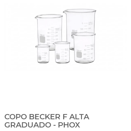
COPO BECKER F ALTA
GRADUADO - PHOX