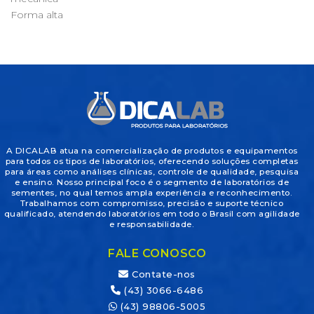
Forma alta
A DICALAB atua na comercialização de produtos e equipamentos
para todos os tipos de laboratórios, oferecendo soluções completas
para áreas como análises clínicas, controle de qualidade, pesquisa
e ensino. Nosso principal foco é o segmento de laboratórios de
sementes, no qual temos ampla experiência e reconhecimento.
Trabalhamos com compromisso, precisão e suporte técnico
qualificado, atendendo laboratórios em todo o Brasil com agilidade
e responsabilidade.
FALE CONOSCO
Contate-nos
(43) 3066-6486
(43) 98806-5005