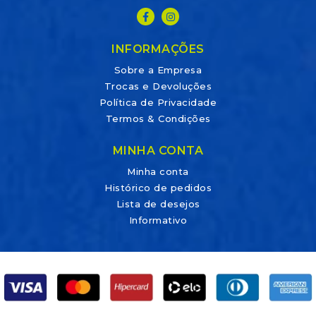
INFORMAÇÕES
Sobre a Empresa
Trocas e Devoluções
Política de Privacidade
Termos & Condições
MINHA CONTA
Minha conta
Histórico de pedidos
Lista de desejos
Informativo