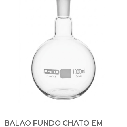
BALAO FUNDO CHATO EM