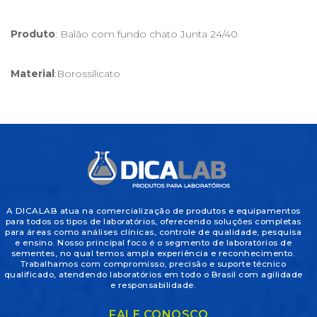
Produto
: Balão com fundo chato Junta 24/40
Material
:Borossilicato
A DICALAB atua na comercialização de produtos e equipamentos
para todos os tipos de laboratórios, oferecendo soluções completas
para áreas como análises clínicas, controle de qualidade, pesquisa
e ensino. Nosso principal foco é o segmento de laboratórios de
sementes, no qual temos ampla experiência e reconhecimento.
Trabalhamos com compromisso, precisão e suporte técnico
qualificado, atendendo laboratórios em todo o Brasil com agilidade
e responsabilidade.
FALE CONOSCO