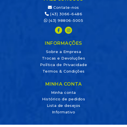
Contate-nos
(43) 3066-6486
(43) 98806-5005
INFORMAÇÕES
Sobre a Empresa
Trocas e Devoluções
Política de Privacidade
Termos & Condições
MINHA CONTA
Minha conta
Histórico de pedidos
Lista de desejos
Informativo