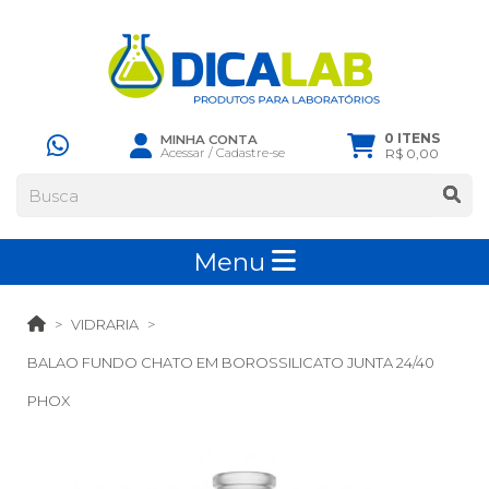
0 ITENS
MINHA CONTA
Acessar
/
Cadastre-se
R$ 0,00
Menu
VIDRARIA
BALAO FUNDO CHATO EM BOROSSILICATO JUNTA 24/40
PHOX