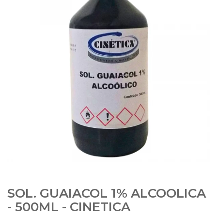
SOL. GUAIACOL 1% ALCOOLICA
- 500ML - CINETICA