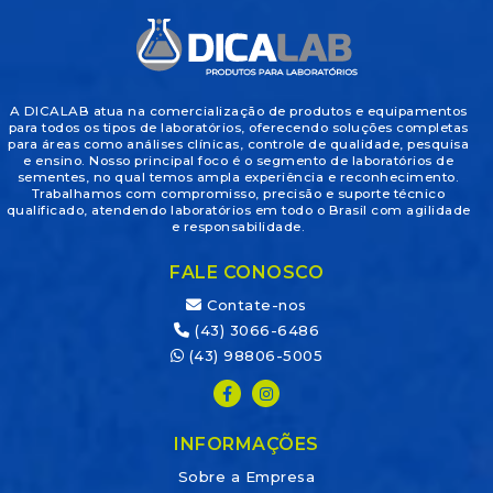
A DICALAB atua na comercialização de produtos e equipamentos
para todos os tipos de laboratórios, oferecendo soluções completas
para áreas como análises clínicas, controle de qualidade, pesquisa
e ensino. Nosso principal foco é o segmento de laboratórios de
sementes, no qual temos ampla experiência e reconhecimento.
Trabalhamos com compromisso, precisão e suporte técnico
qualificado, atendendo laboratórios em todo o Brasil com agilidade
e responsabilidade.
FALE CONOSCO
Contate-nos
(43) 3066-6486
(43) 98806-5005
INFORMAÇÕES
Sobre a Empresa