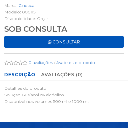
Marca:
Cinetica
Modelo: 000115
Disponibilidade:
Orçar
SOB CONSULTA
CONSULTAR
0 avaliações
/
Avalie este produto
DESCRIÇÃO
AVALIAÇÕES (0)
Detalhes do produto
Solução Guaiacol 1% alcóolico
Disponível nos volumes 500 ml e 1000 ml.