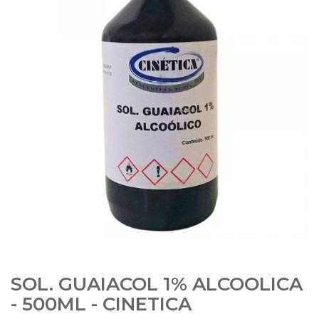
SOL. GUAIACOL 1% ALCOOLICA
- 500ML - CINETICA