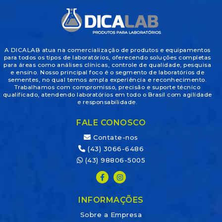
A DICALAB atua na comercialização de produtos e equipamentos
para todos os tipos de laboratórios, oferecendo soluções completas
para áreas como análises clínicas, controle de qualidade, pesquisa
e ensino. Nosso principal foco é o segmento de laboratórios de
sementes, no qual temos ampla experiência e reconhecimento.
Trabalhamos com compromisso, precisão e suporte técnico
qualificado, atendendo laboratórios em todo o Brasil com agilidade
e responsabilidade.
FALE CONOSCO
Contate-nos
(43) 3066-6486
(43) 98806-5005
INFORMAÇÕES
Sobre a Empresa