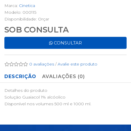
Marca:
Cinetica
Modelo: 000115
Disponibilidade:
Orçar
SOB CONSULTA
CONSULTAR
0 avaliações
/
Avalie este produto
DESCRIÇÃO
AVALIAÇÕES (0)
Detalhes do produto
Solução Guaiacol 1% alcóolico
Disponível nos volumes 500 ml e 1000 ml.