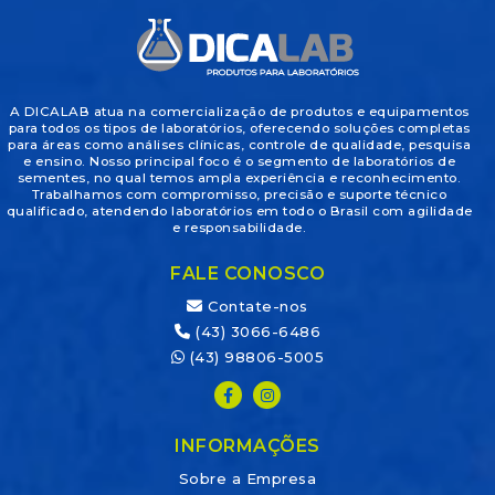
A DICALAB atua na comercialização de produtos e equipamentos
para todos os tipos de laboratórios, oferecendo soluções completas
para áreas como análises clínicas, controle de qualidade, pesquisa
e ensino. Nosso principal foco é o segmento de laboratórios de
sementes, no qual temos ampla experiência e reconhecimento.
Trabalhamos com compromisso, precisão e suporte técnico
qualificado, atendendo laboratórios em todo o Brasil com agilidade
e responsabilidade.
FALE CONOSCO
Contate-nos
(43) 3066-6486
(43) 98806-5005
INFORMAÇÕES
Sobre a Empresa