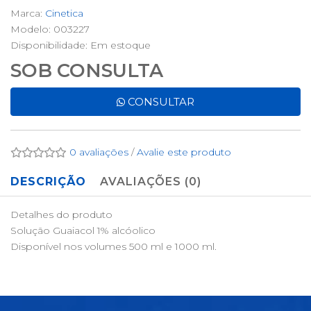
Marca:
Cinetica
Modelo: 003227
Disponibilidade:
Em estoque
SOB CONSULTA
CONSULTAR
0 avaliações
/
Avalie este produto
DESCRIÇÃO
AVALIAÇÕES (0)
Detalhes do produto
Solução Guaiacol 1% alcóolico
Disponível nos volumes 500 ml e 1000 ml.