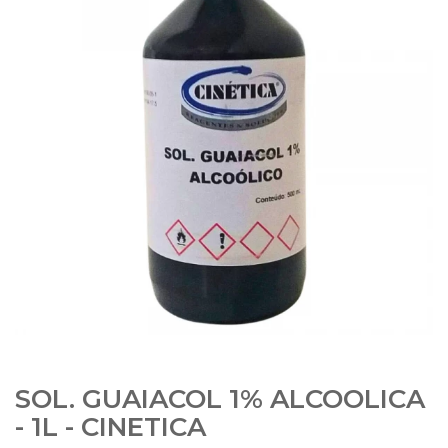
SOL. GUAIACOL 1% ALCOOLICA
- 1L - CINETICA