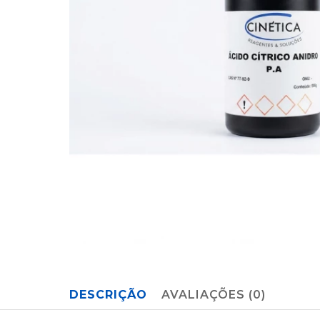
DESCRIÇÃO
AVALIAÇÕES (0)