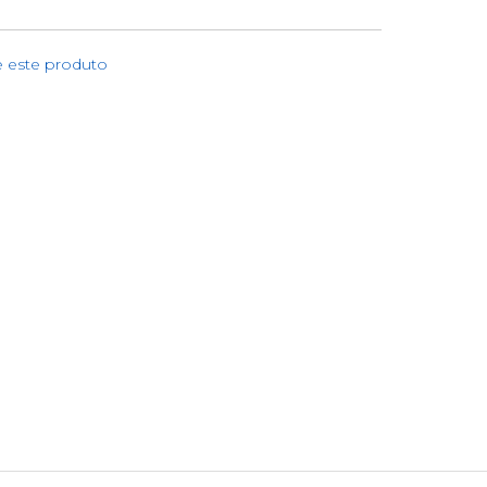
e este produto