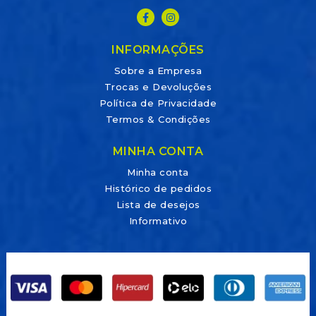
INFORMAÇÕES
Sobre a Empresa
Trocas e Devoluções
Política de Privacidade
Termos & Condições
MINHA CONTA
Minha conta
Histórico de pedidos
Lista de desejos
Informativo