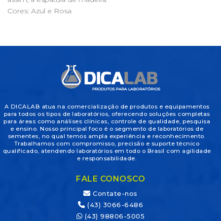
Cores: Azul e Rosa
A DICALAB atua na comercialização de produtos e equipamentos
para todos os tipos de laboratórios, oferecendo soluções completas
para áreas como análises clínicas, controle de qualidade, pesquisa
e ensino. Nosso principal foco é o segmento de laboratórios de
sementes, no qual temos ampla experiência e reconhecimento.
Trabalhamos com compromisso, precisão e suporte técnico
qualificado, atendendo laboratórios em todo o Brasil com agilidade
e responsabilidade.
FALE CONOSCO
Contate-nos
(43) 3066-6486
(43) 98806-5005