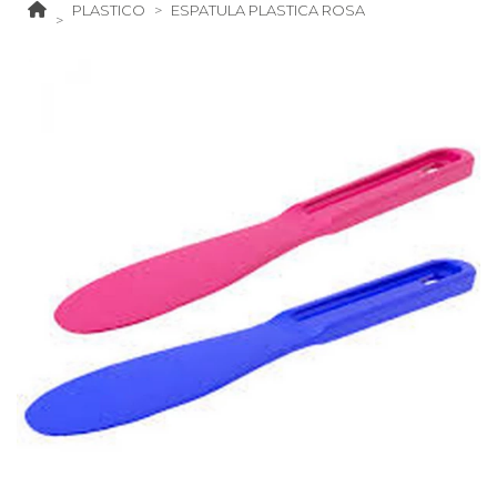
PLASTICO
ESPATULA PLASTICA ROSA