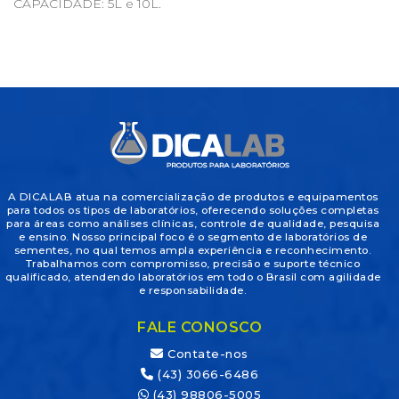
CAPACIDADE: 5L e 10L.
A DICALAB atua na comercialização de produtos e equipamentos
para todos os tipos de laboratórios, oferecendo soluções completas
para áreas como análises clínicas, controle de qualidade, pesquisa
e ensino. Nosso principal foco é o segmento de laboratórios de
sementes, no qual temos ampla experiência e reconhecimento.
Trabalhamos com compromisso, precisão e suporte técnico
qualificado, atendendo laboratórios em todo o Brasil com agilidade
e responsabilidade.
FALE CONOSCO
Contate-nos
(43) 3066-6486
(43) 98806-5005