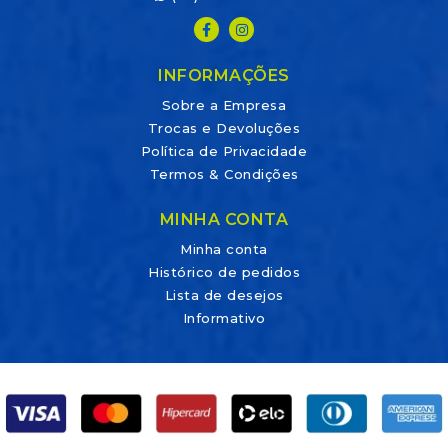
INFORMAÇÕES
Sobre a Empresa
Trocas e Devoluções
Política de Privacidade
Termos & Condições
MINHA CONTA
Minha conta
Histórico de pedidos
Lista de desejos
Informativo