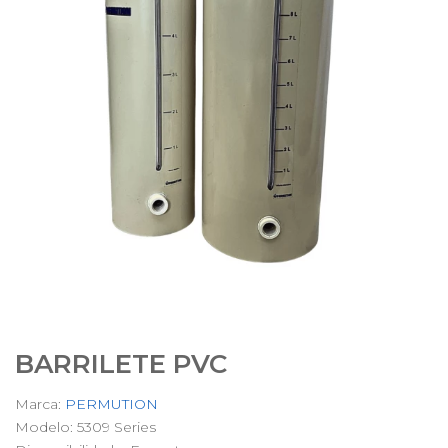
BARRILETE PVC
Marca:
PERMUTION
Modelo: 5309 Series