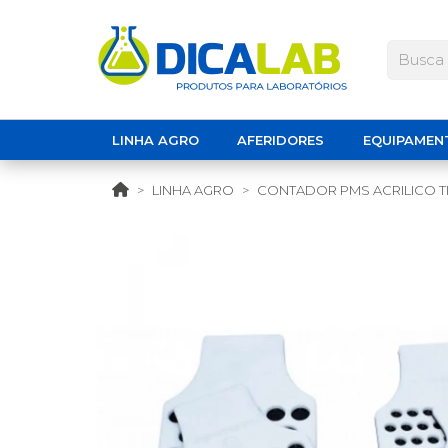
LINHA AGRO
AFERIDORES
EQUIPAMEN
LINHA AGRO
CONTADOR PMS ACRILICO TI