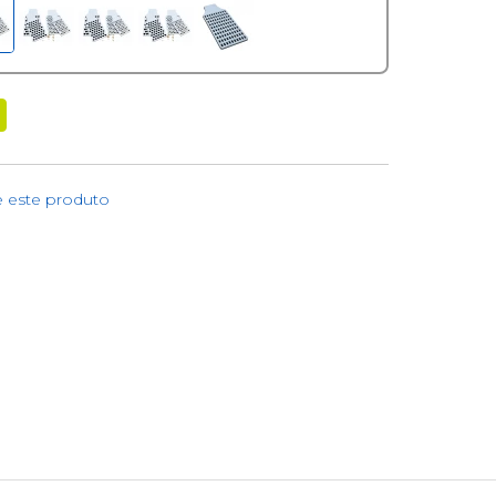
e este produto