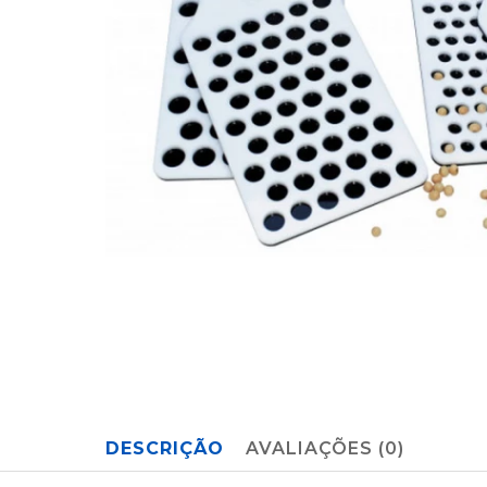
DESCRIÇÃO
AVALIAÇÕES (0)