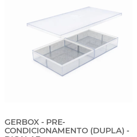
GERBOX - PRE-
CONDICIONAMENTO (DUPLA) -