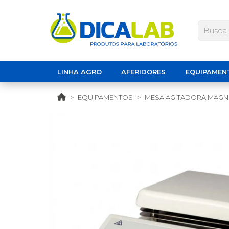
LINHA AGRO
AFERIDORES
EQUIPAMEN
EQUIPAMENTOS
MESA AGITADORA MAGN