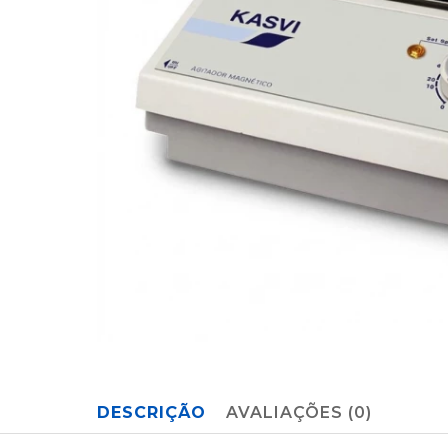
DESCRIÇÃO
AVALIAÇÕES (0)