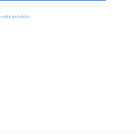
e este produto