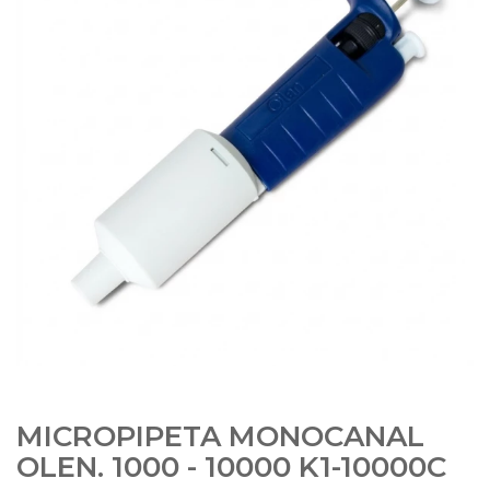
MICROPIPETA MONOCANAL
OLEN. 1000 - 10000 K1-10000C