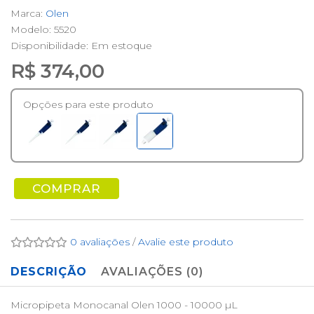
Marca:
Olen
Modelo: 5520
Disponibilidade:
Em estoque
R$ 374,00
Opções para este produto
COMPRAR
0 avaliações
/
Avalie este produto
DESCRIÇÃO
AVALIAÇÕES (0)
Micropipeta Monocanal Olen 1000 - 10000 µL