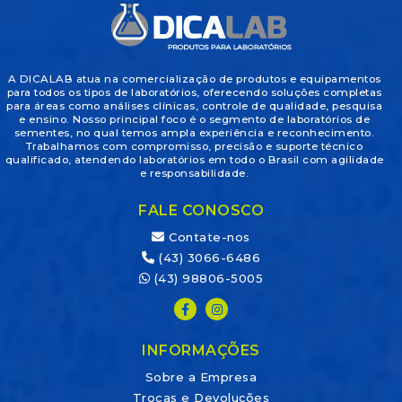
A DICALAB atua na comercialização de produtos e equipamentos
para todos os tipos de laboratórios, oferecendo soluções completas
para áreas como análises clínicas, controle de qualidade, pesquisa
e ensino. Nosso principal foco é o segmento de laboratórios de
sementes, no qual temos ampla experiência e reconhecimento.
Trabalhamos com compromisso, precisão e suporte técnico
qualificado, atendendo laboratórios em todo o Brasil com agilidade
e responsabilidade.
FALE CONOSCO
Contate-nos
(43) 3066-6486
(43) 98806-5005
INFORMAÇÕES
Sobre a Empresa
Trocas e Devoluções