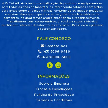
A DICALAB atua na comercialização de produtos e equipamentos
para todos os tipos de laboratórios, oferecendo soluções completas
para áreas como análises clínicas, controle de qualidade, pesquisa
e ensino. Nosso principal foco é o segmento de laboratórios de
sementes, no qual temos ampla experiência e reconhecimento.
Trabalhamos com compromisso, precisão e suporte técnico
qualificado, atendendo laboratórios em todo o Brasil com agilidade
e responsabilidade.
FALE CONOSCO
Contate-nos
(43) 3066-6486
(43) 98806-5005
INFORMAÇÕES
Sobre a Empresa
Trocas e Devoluções
Política de Privacidade
Termos & Condições