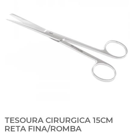
TESOURA CIRURGICA 15CM
RETA FINA/ROMBA