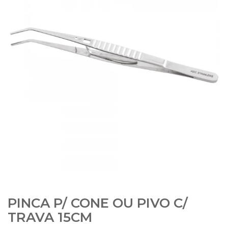
PINCA P/ CONE OU PIVO C/
TRAVA 15CM