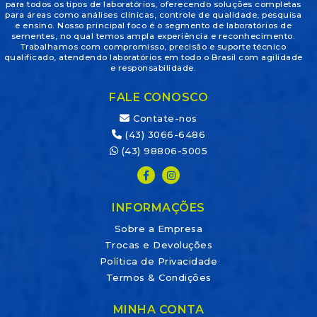
para todos os tipos de laboratórios, oferecendo soluções completas
para áreas como análises clínicas, controle de qualidade, pesquisa
e ensino. Nosso principal foco é o segmento de laboratórios de
sementes, no qual temos ampla experiência e reconhecimento.
Trabalhamos com compromisso, precisão e suporte técnico
qualificado, atendendo laboratórios em todo o Brasil com agilidade
e responsabilidade.
FALE CONOSCO
Contate-nos
(43) 3066-6486
(43) 98806-5005
INFORMAÇÕES
Sobre a Empresa
Trocas e Devoluções
Política de Privacidade
Termos & Condições
MINHA CONTA