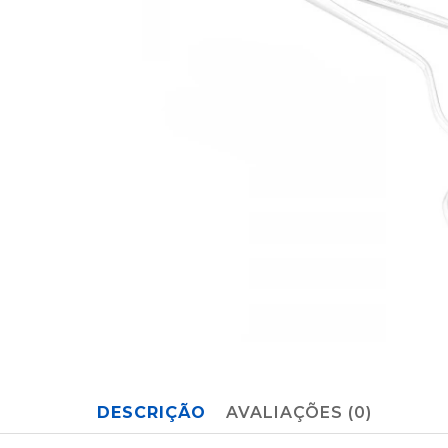
DESCRIÇÃO
AVALIAÇÕES (0)