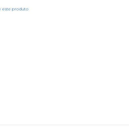
e este produto