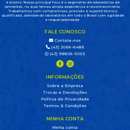
e ensino. Nosso principal foco é o segmento de laboratórios de
sementes, no qual temos ampla experiência e reconhecimento.
Trabalhamos com compromisso, precisão e suporte técnico
qualificado, atendendo laboratórios em todo o Brasil com agilidade
e responsabilidade.
FALE CONOSCO
Contate-nos
(43) 3066-6486
(43) 98806-5005
INFORMAÇÕES
Sobre a Empresa
Trocas e Devoluções
Política de Privacidade
Termos & Condições
MINHA CONTA
Minha conta