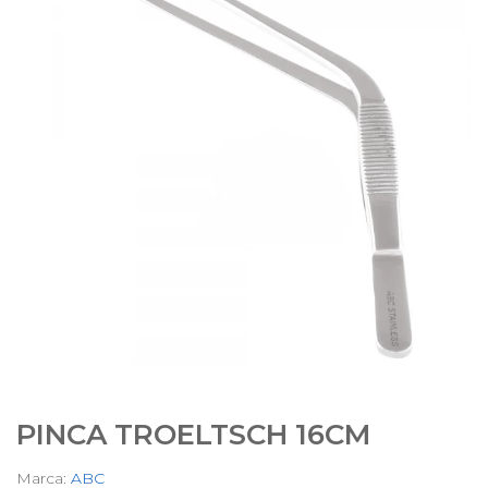
PINCA TROELTSCH 16CM
Marca:
ABC