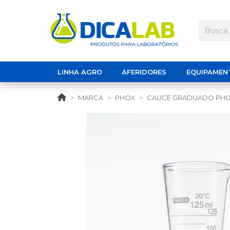
LINHA AGRO
AFERIDORES
EQUIPAMEN
MARCA
PHOX
CALICE GRADUADO PH