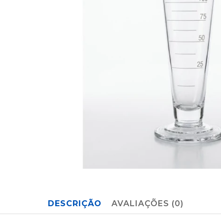
DESCRIÇÃO
AVALIAÇÕES (0)