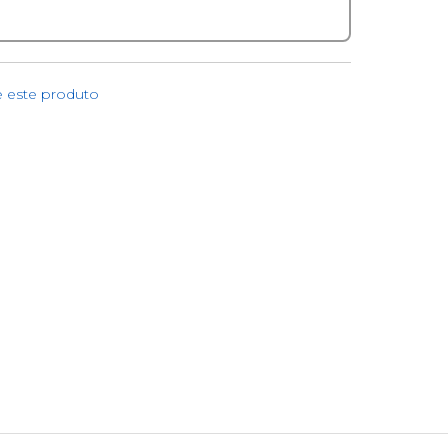
e este produto