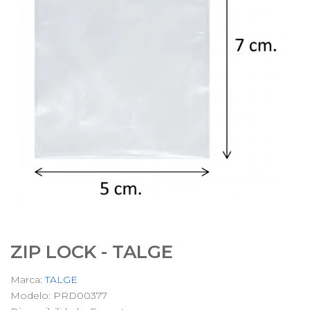
ZIP LOCK - TALGE
Marca:
TALGE
Modelo: PRD00377