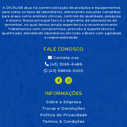
A DICALAB atua na comercialização de produtos e equipamentos
para todos os tipos de laboratórios, oferecendo soluções completas
para áreas como análises clínicas, controle de qualidade, pesquisa
e ensino. Nosso principal foco é o segmento de laboratórios de
sementes, no qual temos ampla experiência e reconhecimento.
Trabalhamos com compromisso, precisão e suporte técnico
qualificado, atendendo laboratórios em todo o Brasil com agilidade
e responsabilidade.
FALE CONOSCO
Contate-nos
(43) 3066-6486
(43) 98806-5005
INFORMAÇÕES
Sobre a Empresa
Trocas e Devoluções
Política de Privacidade
Termos & Condições