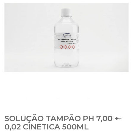
SOLUÇÃO TAMPÃO PH 7,00 +-
0,02 CINETICA 500ML