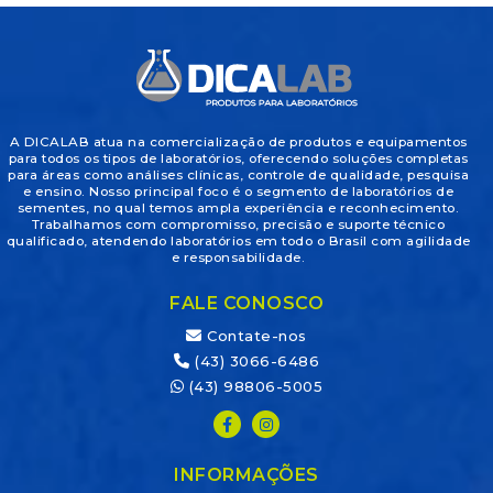
A DICALAB atua na comercialização de produtos e equipamentos
para todos os tipos de laboratórios, oferecendo soluções completas
para áreas como análises clínicas, controle de qualidade, pesquisa
e ensino. Nosso principal foco é o segmento de laboratórios de
sementes, no qual temos ampla experiência e reconhecimento.
Trabalhamos com compromisso, precisão e suporte técnico
qualificado, atendendo laboratórios em todo o Brasil com agilidade
e responsabilidade.
FALE CONOSCO
Contate-nos
(43) 3066-6486
(43) 98806-5005
INFORMAÇÕES