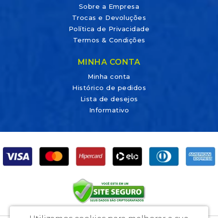
Sobre a Empresa
Trocas e Devoluções
Política de Privacidade
Termos & Condições
MINHA CONTA
Minha conta
Histórico de pedidos
Lista de desejos
Informativo