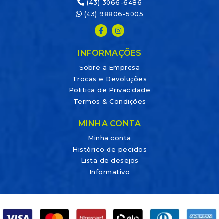
(43) 3066-6486
(43) 98806-5005
INFORMAÇÕES
Sobre a Empresa
Trocas e Devoluções
Política de Privacidade
Termos & Condições
MINHA CONTA
Minha conta
Histórico de pedidos
Lista de desejos
Informativo