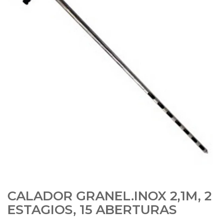
CALADOR GRANEL.INOX 2,1M, 2
ESTAGIOS, 15 ABERTURAS