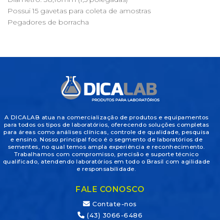
Possui 15 gavetas para coleta de amostras
Pegadores de borracha
A DICALAB atua na comercialização de produtos e equipamentos
para todos os tipos de laboratórios, oferecendo soluções completas
para áreas como análises clínicas, controle de qualidade, pesquisa
e ensino. Nosso principal foco é o segmento de laboratórios de
sementes, no qual temos ampla experiência e reconhecimento.
Trabalhamos com compromisso, precisão e suporte técnico
qualificado, atendendo laboratórios em todo o Brasil com agilidade
e responsabilidade.
FALE CONOSCO
Contate-nos
(43) 3066-6486