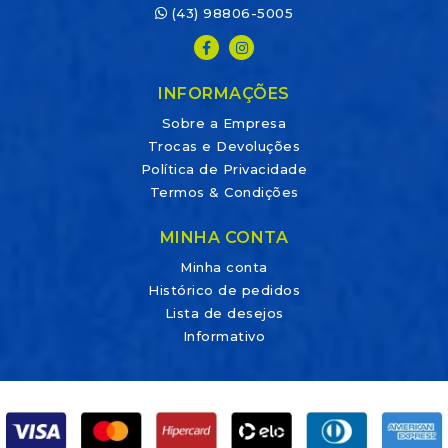
(43) 98806-5005
INFORMAÇÕES
Sobre a Empresa
Trocas e Devoluções
Política de Privacidade
Termos & Condições
MINHA CONTA
Minha conta
Histórico de pedidos
Lista de desejos
Informativo