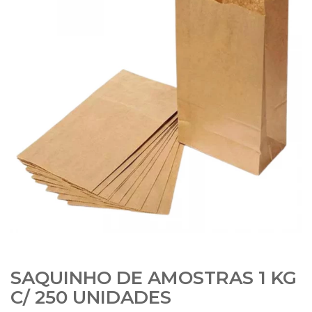
SAQUINHO DE AMOSTRAS 1 KG
C/ 250 UNIDADES