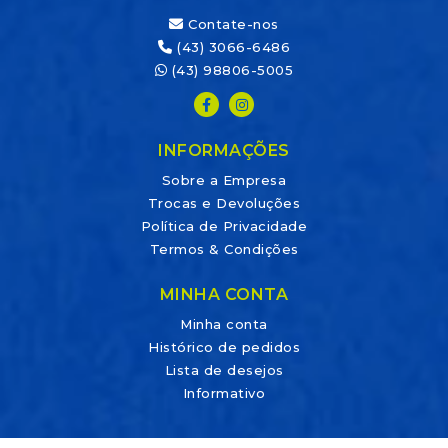
Contate-nos
(43) 3066-6486
(43) 98806-5005
INFORMAÇÕES
Sobre a Empresa
Trocas e Devoluções
Política de Privacidade
Termos & Condições
MINHA CONTA
Minha conta
Histórico de pedidos
Lista de desejos
Informativo