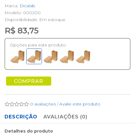
Marca:
Dicalab
Modelo: 000200
Disponibilidade:
Em estoque
R$ 83,75
Opções para este produto
COMPRAR
0 avaliações
/
Avalie este produto
DESCRIÇÃO
AVALIAÇÕES (0)
Detalhes do produto