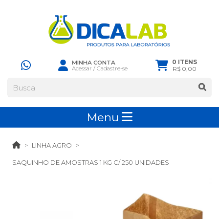
0 ITENS
MINHA CONTA
Acessar
/
Cadastre-se
R$ 0,00
Menu
LINHA AGRO
SAQUINHO DE AMOSTRAS 1 KG C/ 250 UNIDADES