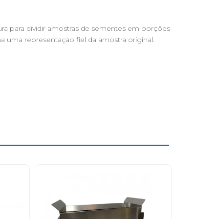
ra para dividir amostras de sementes em porções
ha uma representação fiel da amostra original.