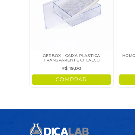
GERBOX - CAIXA PLASTICA
HOMO
TRANSPARENTE C/ CALCO
R$ 19,00
COMPRAR