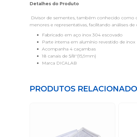
Detalhes do Produto
Divisor de sementes, também conhecido como qua
menores e representativas, facilitando análises d
Fabricado em aço inox 304 escovado
Parte interna em alumínio revestido de inox
Acompanha 4 caçambas
18 canais de 5/8''(15,9mm)
Marca DICALAB
PRODUTOS RELACIONADO