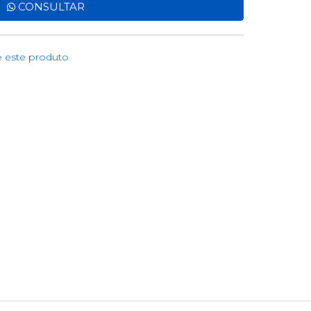
CONSULTAR
e este produto