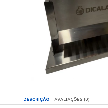
DESCRIÇÃO
AVALIAÇÕES (0)