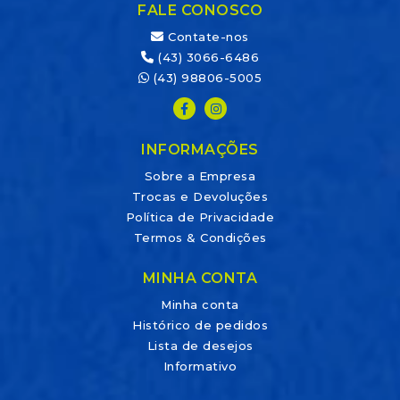
FALE CONOSCO
Contate-nos
(43) 3066-6486
(43) 98806-5005
INFORMAÇÕES
Sobre a Empresa
Trocas e Devoluções
Política de Privacidade
Termos & Condições
MINHA CONTA
Minha conta
Histórico de pedidos
Lista de desejos
Informativo