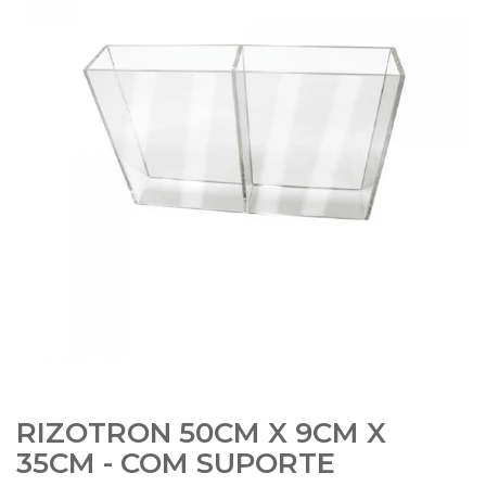
RIZOTRON 50CM X 9CM X
35CM - COM SUPORTE