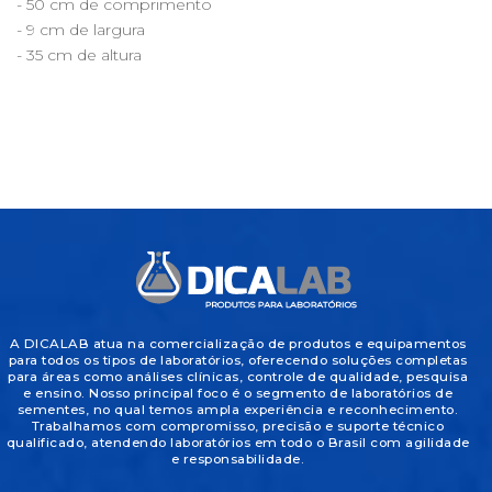
- 50 cm de comprimento
- 9 cm de largura
- 35 cm de altura
A DICALAB atua na comercialização de produtos e equipamentos
para todos os tipos de laboratórios, oferecendo soluções completas
para áreas como análises clínicas, controle de qualidade, pesquisa
e ensino. Nosso principal foco é o segmento de laboratórios de
sementes, no qual temos ampla experiência e reconhecimento.
Trabalhamos com compromisso, precisão e suporte técnico
qualificado, atendendo laboratórios em todo o Brasil com agilidade
e responsabilidade.