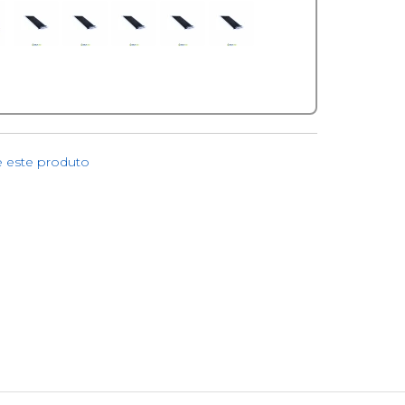
e este produto