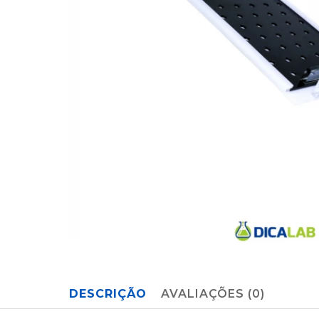
DESCRIÇÃO
AVALIAÇÕES (0)