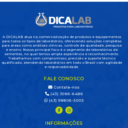
A DICALAB atua na comercialização de produtos e equipamentos
para todos os tipos de laboratórios, oferecendo soluções completas
para áreas como análises clínicas, controle de qualidade, pesquisa
e ensino. Nosso principal foco é o segmento de laboratórios de
sementes, no qual temos ampla experiência e reconhecimento.
Trabalhamos com compromisso, precisão e suporte técnico
qualificado, atendendo laboratórios em todo o Brasil com agilidade
e responsabilidade.
FALE CONOSCO
Contate-nos
(43) 3066-6486
(43) 98806-5005
INFORMAÇÕES