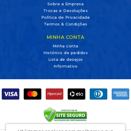
Sobre a Empresa
Trocas e Devoluções
Política de Privacidade
Termos & Condições
MINHA CONTA
Minha conta
Histórico de pedidos
Lista de desejos
Informativo