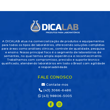
A DICALAB atua na comercialização de produtos e equipamentos
para todos os tipos de laboratórios, oferecendo soluções completas
para áreas como análises clínicas, controle de qualidade, pesquisa
e ensino. Nosso principal foco é o segmento de laboratórios de
sementes, no qual temos ampla experiência e reconhecimento.
Trabalhamos com compromisso, precisão e suporte técnico
qualificado, atendendo laboratórios em todo o Brasil com agilidade
e responsabilidade.
FALE CONOSCO
Contate-nos
(43) 3066-6486
(43) 98806-5005