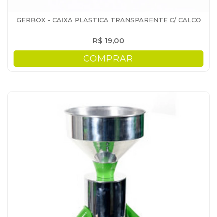
GERBOX - CAIXA PLASTICA TRANSPARENTE C/ CALCO
R$ 19,00
COMPRAR