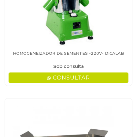
HOMOGENEIZADOR DE SEMENTES -220V- DICALAB
Sob consulta
CONSULTAR