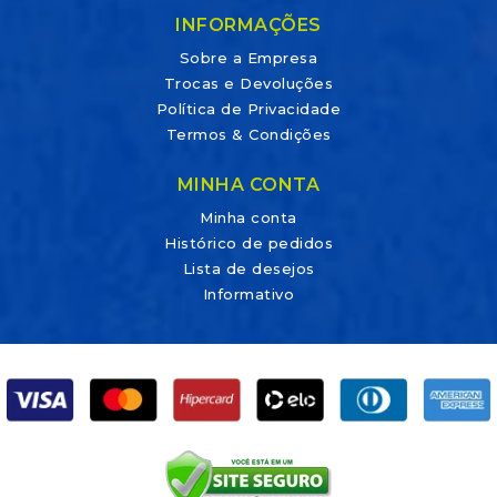
INFORMAÇÕES
Sobre a Empresa
Trocas e Devoluções
Política de Privacidade
Termos & Condições
MINHA CONTA
Minha conta
Histórico de pedidos
Lista de desejos
Informativo