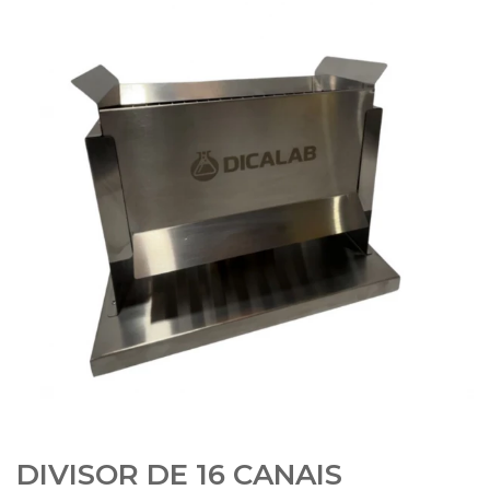
DIVISOR DE 16 CANAIS