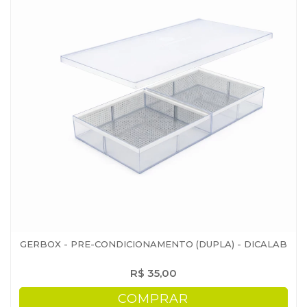
GERBOX - PRE-CONDICIONAMENTO (DUPLA) - DICALAB
R$ 35,00
COMPRAR