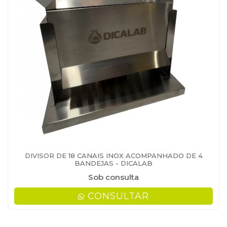
DIVISOR DE 18 CANAIS INOX ACOMPANHADO DE 4
BANDEJAS - DICALAB
Sob consulta
CONSULTAR