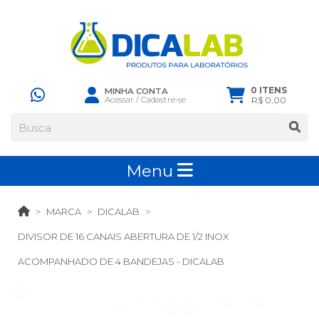
0 ITENS
MINHA CONTA
Acessar
/
Cadastre-se
R$ 0,00
Menu
MARCA
DICALAB
DIVISOR DE 16 CANAIS ABERTURA DE 1/2 INOX
ACOMPANHADO DE 4 BANDEJAS - DICALAB