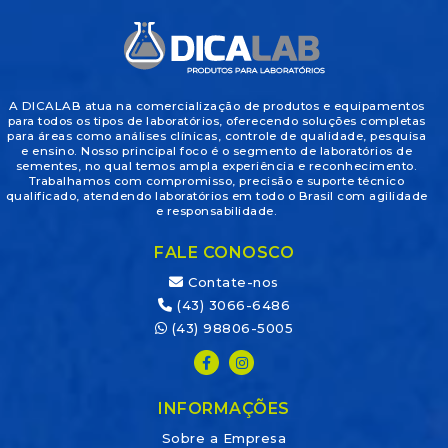
A DICALAB atua na comercialização de produtos e equipamentos
para todos os tipos de laboratórios, oferecendo soluções completas
para áreas como análises clínicas, controle de qualidade, pesquisa
e ensino. Nosso principal foco é o segmento de laboratórios de
sementes, no qual temos ampla experiência e reconhecimento.
Trabalhamos com compromisso, precisão e suporte técnico
qualificado, atendendo laboratórios em todo o Brasil com agilidade
e responsabilidade.
FALE CONOSCO
Contate-nos
(43) 3066-6486
(43) 98806-5005
INFORMAÇÕES
Sobre a Empresa