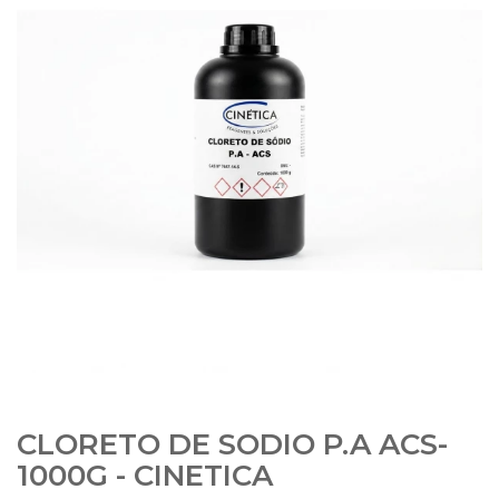
CLORETO DE SODIO P.A ACS-
1000G - CINETICA