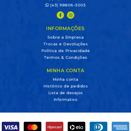
(43) 98806-5005
INFORMAÇÕES
Sobre a Empresa
Trocas e Devoluções
Política de Privacidade
Termos & Condições
MINHA CONTA
Minha conta
Histórico de pedidos
Lista de desejos
Informativo