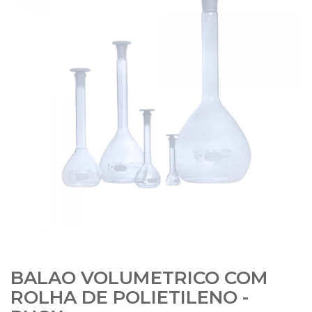
BALAO VOLUMETRICO COM
ROLHA DE POLIETILENO -