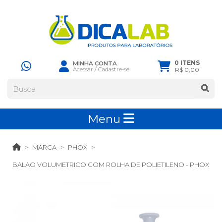
0 ITENS
MINHA CONTA
Acessar
/
Cadastre-se
R$ 0,00
Menu
MARCA
PHOX
BALAO VOLUMETRICO COM ROLHA DE POLIETILENO - PHOX