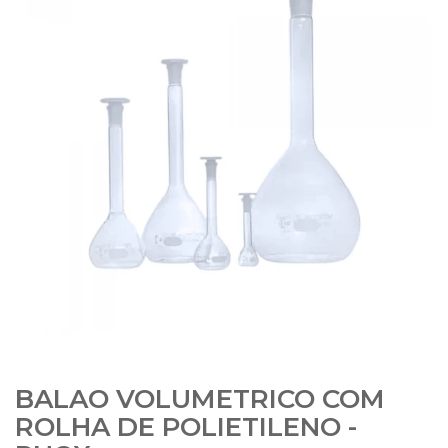
BALAO VOLUMETRICO COM
ROLHA DE POLIETILENO -