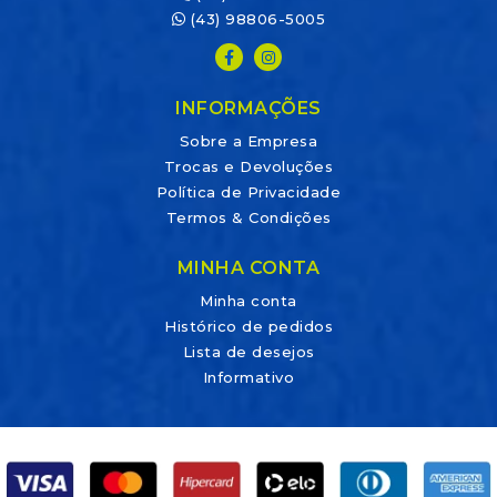
(43) 98806-5005
INFORMAÇÕES
Sobre a Empresa
Trocas e Devoluções
Política de Privacidade
Termos & Condições
MINHA CONTA
Minha conta
Histórico de pedidos
Lista de desejos
Informativo