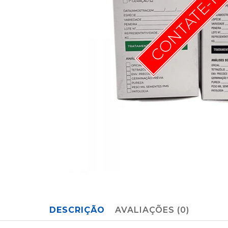
CONTATE-N
DESCRIÇÃO
AVALIAÇÕES (0)