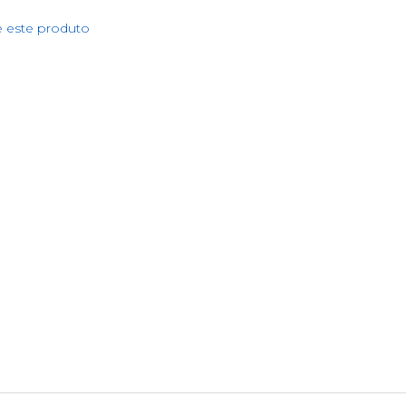
e este produto