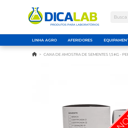
LINHA AGRO
AFERIDORES
EQUIPAMEN
CAIXA DE AMOSTRA DE SEMENTES 1,5 KG - 