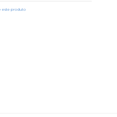
e este produto