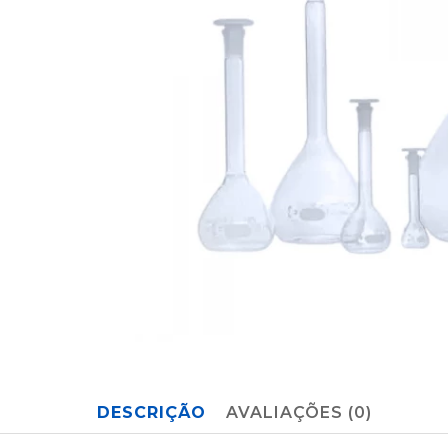
DESCRIÇÃO
AVALIAÇÕES (0)