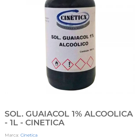
SOL. GUAIACOL 1% ALCOOLICA
- 1L - CINETICA
Marca:
Cinetica