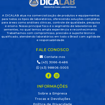
A DICALAB atua na comercialização de produtos e equipamentos
para todos os tipos de laboratórios, oferecendo soluções completas
para áreas como análises clínicas, controle de qualidade, pesquisa
e ensino. Nosso principal foco é o segmento de laboratórios de
sementes, no qual temos ampla experiência e reconhecimento.
Trabalhamos com compromisso, precisão e suporte técnico
qualificado, atendendo laboratórios em todo o Brasil com agilidade
e responsabilidade.
FALE CONOSCO
Contate-nos
(43) 3066-6486
(43) 98806-5005
INFORMAÇÕES
Sobre a Empresa
Trocas e Devoluções
Política de Privacidade