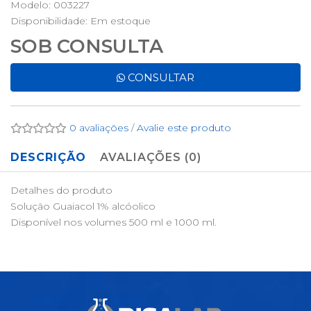
Modelo: 003227
Disponibilidade:
Em estoque
SOB CONSULTA
CONSULTAR
0 avaliações
/
Avalie este produto
DESCRIÇÃO
AVALIAÇÕES (0)
Detalhes do produto
Solução Guaiacol 1% alcóolico
Disponível nos volumes 500 ml e 1000 ml.