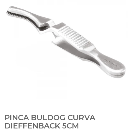
PINCA BULDOG CURVA
DIEFFENBACK 5CM