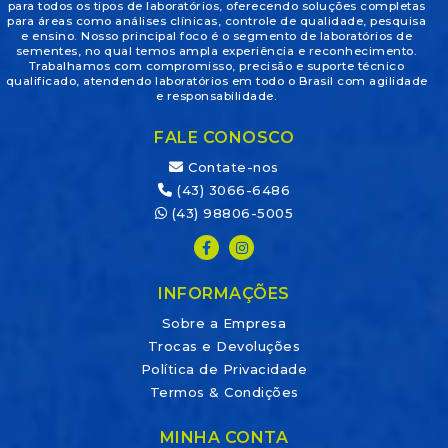
para todos os tipos de laboratórios, oferecendo soluções completas
para áreas como análises clínicas, controle de qualidade, pesquisa
e ensino. Nosso principal foco é o segmento de laboratórios de
sementes, no qual temos ampla experiência e reconhecimento.
Trabalhamos com compromisso, precisão e suporte técnico
qualificado, atendendo laboratórios em todo o Brasil com agilidade
e responsabilidade.
FALE CONOSCO
Contate-nos
(43) 3066-6486
(43) 98806-5005
INFORMAÇÕES
Sobre a Empresa
Trocas e Devoluções
Política de Privacidade
Termos & Condições
MINHA CONTA