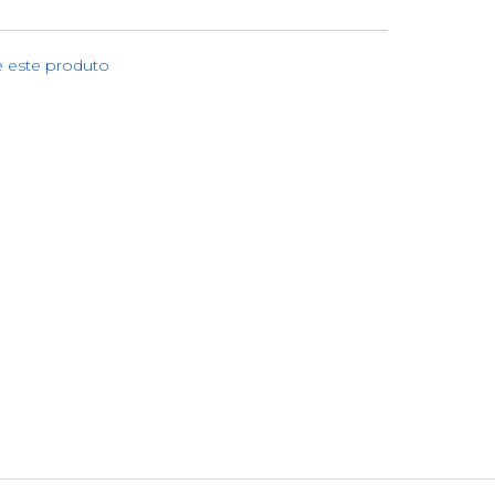
e este produto