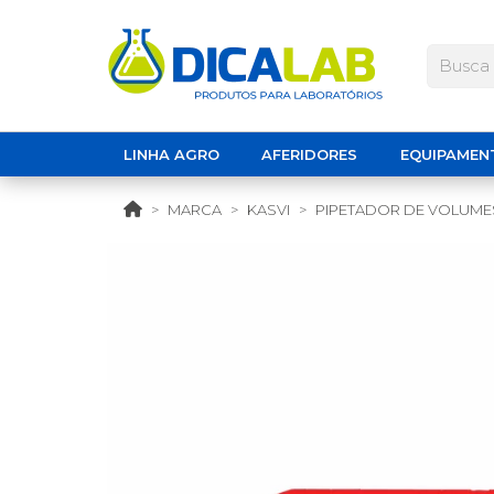
LINHA AGRO
AFERIDORES
EQUIPAMEN
MARCA
KASVI
PIPETADOR DE VOLUMES 