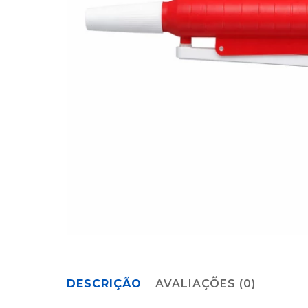
DESCRIÇÃO
AVALIAÇÕES (0)