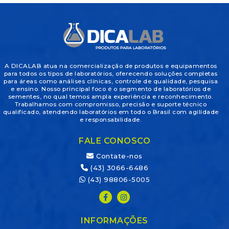
A DICALAB atua na comercialização de produtos e equipamentos
para todos os tipos de laboratórios, oferecendo soluções completas
para áreas como análises clínicas, controle de qualidade, pesquisa
e ensino. Nosso principal foco é o segmento de laboratórios de
sementes, no qual temos ampla experiência e reconhecimento.
Trabalhamos com compromisso, precisão e suporte técnico
qualificado, atendendo laboratórios em todo o Brasil com agilidade
e responsabilidade.
FALE CONOSCO
Contate-nos
(43) 3066-6486
(43) 98806-5005
INFORMAÇÕES