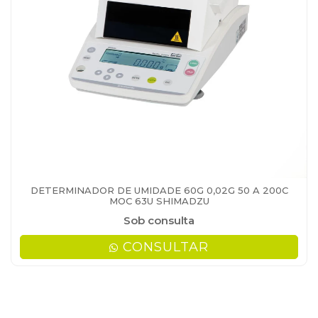
DETERMINADOR DE UMIDADE 60G 0,02G 50 A 200C
MOC 63U SHIMADZU
Sob consulta
CONSULTAR