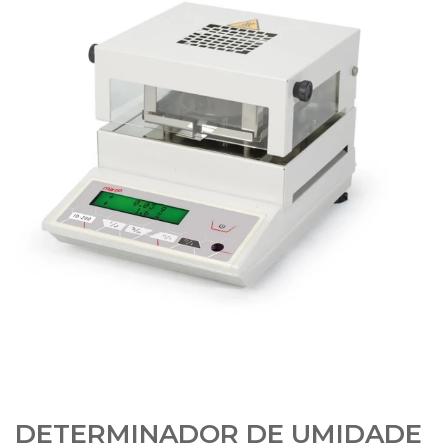
DETERMINADOR DE UMIDADE