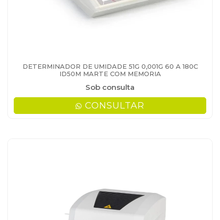
DETERMINADOR DE UMIDADE 51G 0,001G 60 A 180C
ID50M MARTE COM MEMORIA
Sob consulta
CONSULTAR