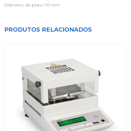
Diâmetro do prato: 90 mm
PRODUTOS RELACIONADOS