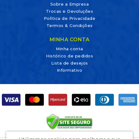
Sobre a Empresa
Trocas e Devoluções
Política de Privacidade
Termos & Condições
MINHA CONTA
Minha conta
Histórico de pedidos
Lista de desejos
Informativo