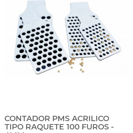
CONTADOR PMS ACRILICO
TIPO RAQUETE 100 FUROS -