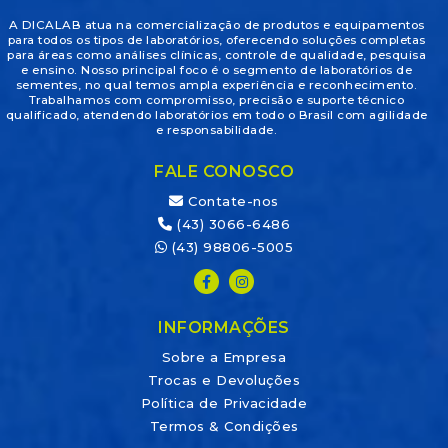
A DICALAB atua na comercialização de produtos e equipamentos
para todos os tipos de laboratórios, oferecendo soluções completas
para áreas como análises clínicas, controle de qualidade, pesquisa
e ensino. Nosso principal foco é o segmento de laboratórios de
sementes, no qual temos ampla experiência e reconhecimento.
Trabalhamos com compromisso, precisão e suporte técnico
qualificado, atendendo laboratórios em todo o Brasil com agilidade
e responsabilidade.
FALE CONOSCO
Contate-nos
(43) 3066-6486
(43) 98806-5005
INFORMAÇÕES
Sobre a Empresa
Trocas e Devoluções
Política de Privacidade
Termos & Condições