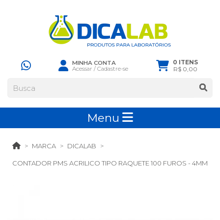
0 ITENS
MINHA CONTA
Acessar
/
Cadastre-se
R$ 0,00
Menu
MARCA
DICALAB
CONTADOR PMS ACRILICO TIPO RAQUETE 100 FUROS - 4MM