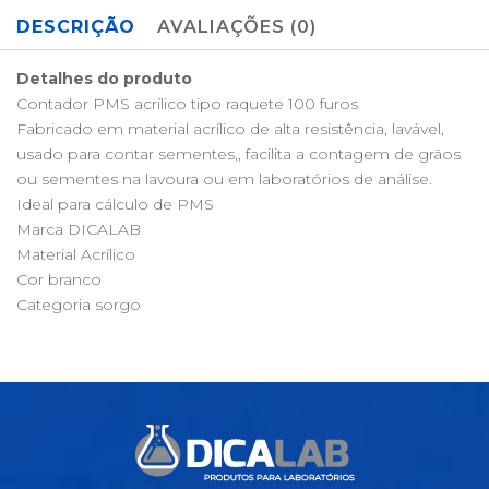
DESCRIÇÃO
AVALIAÇÕES (0)
Detalhes do produto
Contador PMS acrílico tipo raquete 100 furos
Fabricado em material acrílico de alta resistência, lavável,
usado para contar sementes,, facilita a contagem de grãos
ou sementes na lavoura ou em laboratórios de análise.
Ideal para cálculo de PMS
Marca DICALAB
Material Acrílico
Cor branco
Categoria sorgo