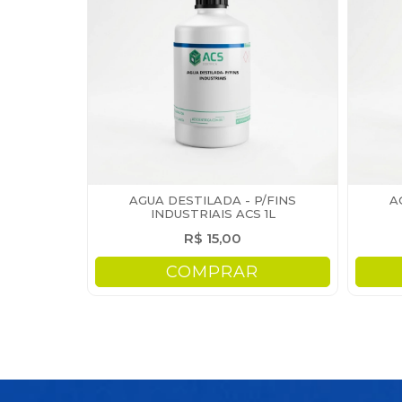
AGUA DESTILADA - P/FINS
A
INDUSTRIAIS ACS 1L
R$ 15,00
COMPRAR