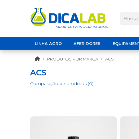
LINHA AGRO
AFERIDORES
EQUIPAMEN
PRODUTOS POR MARCA
ACS
ACS
Comparação de produtos (0)