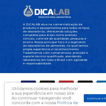
A DICALAB atua na comercialização de
produtos e equipamentos para todos os tipos
de laboratórios, oferecendo soluções
completas para áreas como análises
clínicas, controle de qualidade, pesquisa e
ensino. Nosso principal foco é o segmento
de laboratórios de sementes, no qual temos
ampla experiência e reconhecimento.
Trabalhamos com compromisso, precisão e
suporte técnico qualificado, atendendo
laboratórios em todo o Brasil com agilidade
e responsabilidade.
Utilizamos cookies para melhorar
a sua experiência em nosso site.
Ao continuar navegando você
Continuar e F
concorda com a nossa
Política de