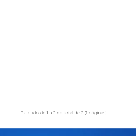
Exibindo de 1 a 2 do total de 2 (1 páginas)