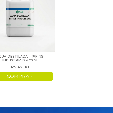
GUA DESTILADA - P/FINS
INDUSTRIAIS ACS 5L
R$ 42,00
COMPRAR