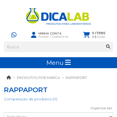
0 ITENS
MINHA CONTA
Acessar
/
Cadastre-se
R$ 0,00
Menu
PRODUTOS POR MARCA
RAPPAPORT
RAPPAPORT
Comparação de produtos (0)
Organizar por: