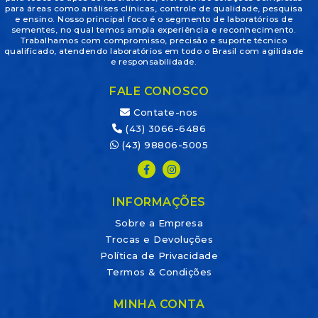
para áreas como análises clínicas, controle de qualidade, pesquisa
e ensino. Nosso principal foco é o segmento de laboratórios de
sementes, no qual temos ampla experiência e reconhecimento.
Trabalhamos com compromisso, precisão e suporte técnico
qualificado, atendendo laboratórios em todo o Brasil com agilidade
e responsabilidade.
FALE CONOSCO
Contate-nos
(43) 3066-6486
(43) 98806-5005
INFORMAÇÕES
Sobre a Empresa
Trocas e Devoluções
Política de Privacidade
Termos & Condições
MINHA CONTA